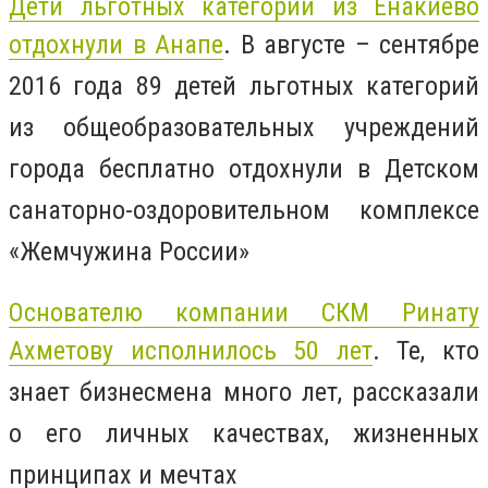
Дети льготных категорий из Енакиево
отдохнули в Анапе
. В августе – сентябре
2016 года 89 детей льготных категорий
из общеобразовательных учреждений
города бесплатно отдохнули в Детском
санаторно-оздоровительном комплексе
«Жемчужина России»
Основателю компании СКМ Ринату
Ахметову исполнилось 50 лет
. Те, кто
знает бизнесмена много лет, рассказали
о его личных качествах, жизненных
принципах и мечтах