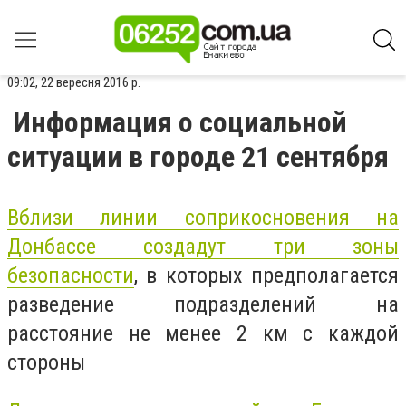
09:02, 22 вересня 2016 р.
Информация о социальной
ситуации в городе 21 сентября
Вблизи линии соприкосновения на
Донбассе создадут три зоны
безопасности
, в которых предполагается
разведение подразделений на
расстояние не менее 2 км с каждой
стороны