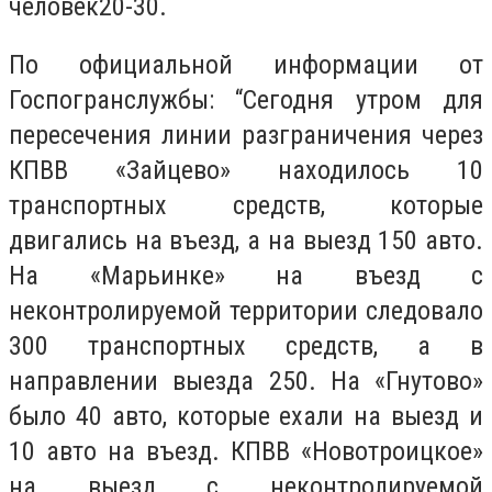
человек20-30.
По официальной информации от
Госпогранслужбы: “Сегодня утром для
пересечения линии разграничения через
КПВВ «Зайцево» находилось 10
транспортных средств, которые
двигались на въезд, а на выезд 150 авто.
На «Марьинке» на въезд с
неконтролируемой территории следовало
300 транспортных средств, а в
направлении выезда 250. На «Гнутово»
было 40 авто, которые ехали на выезд и
10 авто на въезд. КПВВ «Новотроицкое»
на выезд с неконтролируемой