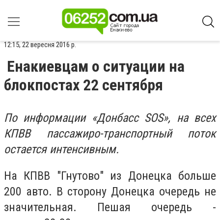
12:15, 22 вересня 2016 р.
Енакиевцам о ситуации на
блокпостах 22 сентября
По информации «Донбасс SOS», на всех
КПВВ пассажиро-транспортный поток
остается интенсивным.
На КПВВ "Гнутово" из Донецка больше
200 авто. В сторону Донецка очередь не
значительная. Пешая очередь -