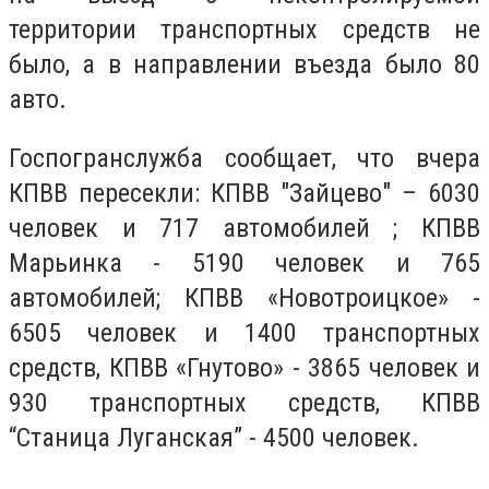
территории транспортных средств не
было, а в направлении въезда было 80
авто.
Госпогранслужба сообщает, что вчера
КПВВ пересекли: КПВВ "Зайцево" – 6030
человек и 717 автомобилей ; КПВВ
Марьинка - 5190 человек и 765
автомобилей; КПВВ «Новотроицкое» -
6505 человек и 1400 транспортных
средств, КПВВ «Гнутово» - 3865 человек и
930 транспортных средств, КПВВ
“Станица Луганская” - 4500 человек.