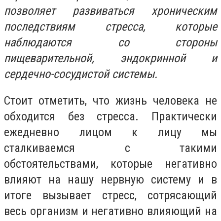
позволяет развиваться хроническим
последствиям стресса, которые
наблюдаются со стороны
пищеварительной, эндокринной и
сердечно-сосудистой системы.
Стоит отметить, что жизнь человека не
обходится без стресса. Практически
ежедневно лицом к лицу мы
сталкиваемся с такими
обстоятельствами, которые негативно
влияют на нашу нервную систему и в
итоге вызывает стресс, сотрясающий
весь организм и негативно влияющий на