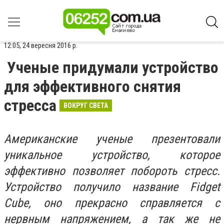
12:05, 24 вересня 2016 р.
Ученые придумали устройство
для эффективного снятия
стресса
ВОКРУГ СВЕТА
Американские ученые презентовали
уникальное устройство, которое
эффективно позволяет побороть стресс.
Устройство получило название Fidget
Cube, оно прекрасно справляется с
нервным напряжением, а так же не