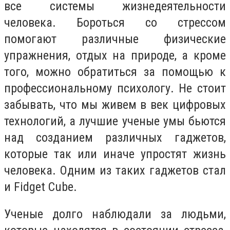
все системы жизнедеятельности
человека. Бороться со стрессом
помогают различные физические
упражнения, отдых на природе, а кроме
того, можно обратиться за помощью к
профессиональному психологу. Не стоит
забывать, что мы живем в век цифровых
технологий, а лучшие ученые умы бьются
над созданием различных гаджетов,
которые так или иначе упростят жизнь
человека. Одним из таких гаджетов стал
и Fidget Cube.
Ученые долго наблюдали за людьми,