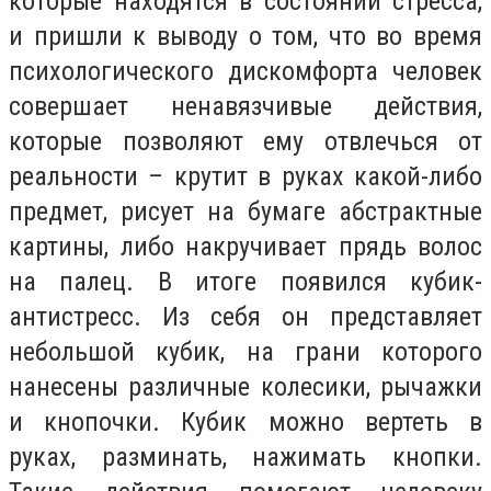
которые находятся в состоянии стресса,
и пришли к выводу о том, что во время
психологического дискомфорта человек
совершает ненавязчивые действия,
которые позволяют ему отвлечься от
реальности – крутит в руках какой-либо
предмет, рисует на бумаге абстрактные
картины, либо накручивает прядь волос
на палец. В итоге появился кубик-
антистресс. Из себя он представляет
небольшой кубик, на грани которого
нанесены различные колесики, рычажки
и кнопочки. Кубик можно вертеть в
руках, разминать, нажимать кнопки.