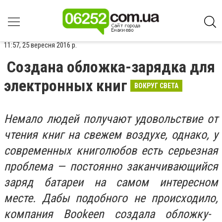
11:57, 25 вересня 2016 р.
Создана обложка-зарядка для
электронных книг
ВОКРУГ СВЕТА
Немало людей получают удовольствие от
чтения книг на свежем воздухе, однако, у
современных книголюбов есть серьезная
проблема — постоянно заканчивающийся
заряд батареи на самом интересном
месте. Дабы подобного не происходило
,
компания Bookeen создала обложку-