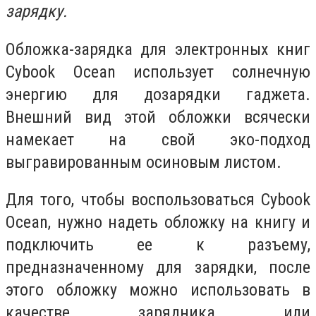
зарядку.
Обложка-зарядка для электронных книг
Cybook Ocean использует солнечную
энергию для дозарядки гаджета.
Внешний вид этой обложки всячески
намекает на свой эко-подход
выгравированным осиновым листом.
Для того, чтобы воспользоваться Cybook
Ocean, нужно надеть обложку на книгу и
подключить ее к разъему,
предназначенному для зарядки, после
этого обложку можно использовать в
качестве зарядника или