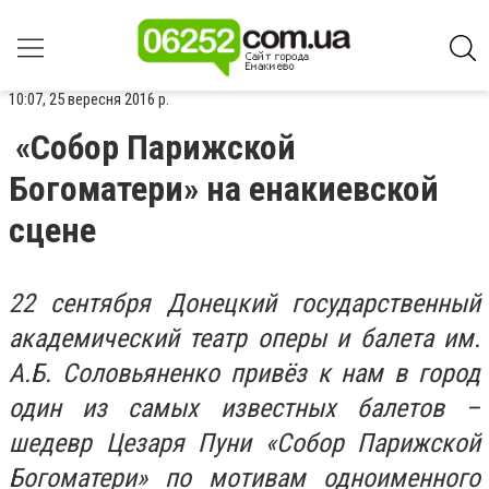
10:07, 25 вересня 2016 р.
«Собор Парижской
Богоматери» на енакиевской
сцене
22 сентября Донецкий государственный
академический театр оперы и балета им.
А.Б. Соловьяненко привёз к нам в город
один из самых известных балетов –
шедевр Цезаря Пуни «Собор Парижской
Богоматери» по мотивам одноименного