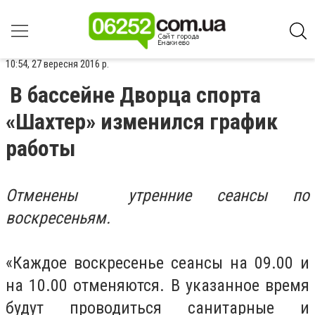
10:54, 27 вересня 2016 р.
В бассейне Дворца спорта
«Шахтер» изменился график
работы
Отменены утренние сеансы по
воскресеньям.
«Каждое воскресенье сеансы на 09.00 и
на 10.00 отменяются. В указанное время
будут проводиться санитарные и