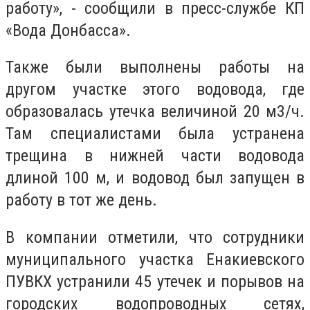
работу», - сообщили в пресс-службе КП
«Вода Донбасса».
Также были выполнены работы на
другом участке этого водовода, где
образовалась утечка величиной 20 м3/ч.
Там специалистами была устранена
трещина в нижней части водовода
длиной 100 м, и водовод был запущен в
работу в тот же день.
В компании отметили, что сотрудники
муниципального участка Енакиевского
ПУВКХ устранили 45 утечек и порывов на
городских водопроводных сетях,