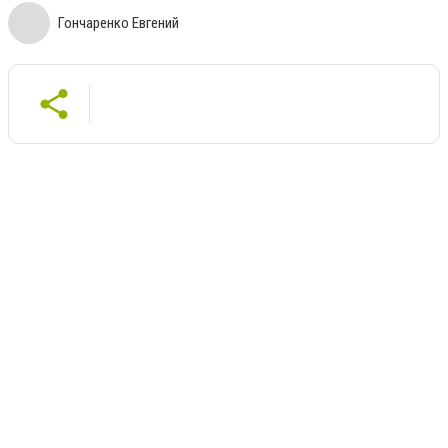
Гончаренко Евгений