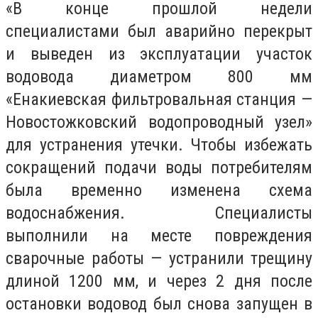
«В конце прошлой недели
специалистами был аварийно перекрыт
и выведен из эксплуатации участок
водовода диаметром 800 мм
«Енакиевская фильтровальная станция —
Новостожковский водопроводный узел»
для устранения утечки. Чтобы избежать
сокращений подачи воды потребителям
была временно изменена схема
водоснабжения. Специалисты
выполнили на месте повреждения
сварочные работы — устранили трещину
длиной 1200 мм, и через 2 дня после
остановки водовод был снова запущен в