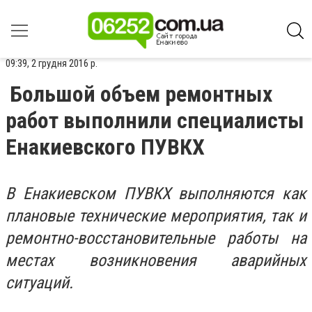
09:39, 2 грудня 2016 р.
Большой объем ремонтных
работ выполнили специалисты
Енакиевского ПУВКХ
В Енакиевском ПУВКХ выполняются как
плановые технические мероприятия, так и
ремонтно-восстановительные работы на
местах возникновения аварийных
ситуаций.