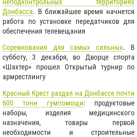
неподконтрольных территориях
Донбасса
. В ближайшее время начнется
работа по установке передатчиков для
обеспечения телевещания
Соревнования для самых сильных
. В
субботу, 3 декабря, во Дворце спорта
«Шахтер» прошел Открытый турнир по
армрестлингу
Красный Крест раздал на Донбассе почти
600 тонн гумпомощи
: продуктовые
наборы, изделия медицинского
назначения, товары первой
необходимости и строительные