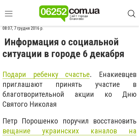
08:07, 7 грудня 2016 р.
Информация о социальной
ситуации в городе 6 декабря
Подари ребенку счастье
. Енакиевцев
приглашают принять участие в
благотворительной акции ко Дню
Святого Николая
Петр Порошенко поручил восстановить
вещание украинских каналов на