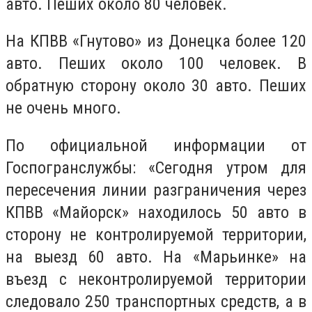
авто. Пеших около 80 человек.
На КПВВ «Гнутово» из Донецка более 120
авто. Пеших около 100 человек. В
обратную сторону около 30 авто. Пеших
не очень много.
По официальной информации от
Госпогранслужбы: «Сегодня утром для
пересечения линии разграничения через
КПВВ «Майорск» находилось 50 авто в
сторону не контролируемой территории,
на выезд 60 авто. На «Марьинке» на
въезд с неконтролируемой территории
следовало 250 транспортных средств, а в