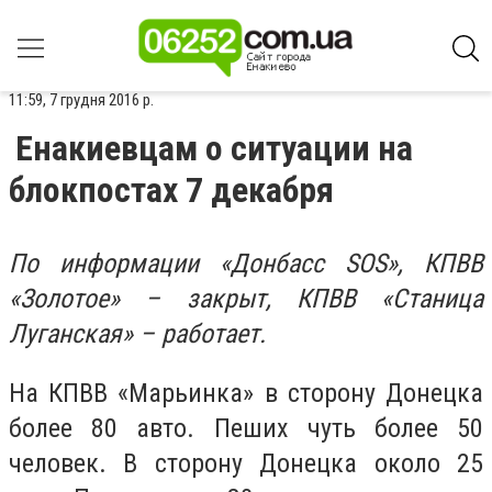
11:59, 7 грудня 2016 р.
Енакиевцам о ситуации на
блокпостах 7 декабря
По информации «Донбасс SOS»,
КПВВ
«Золотое» – закрыт, КПВВ «Станица
Луганская» – работает.
На КПВВ «Марьинка» в сторону Донецка
более 80 авто. Пеших чуть более 50
человек. В сторону Донецка около 25