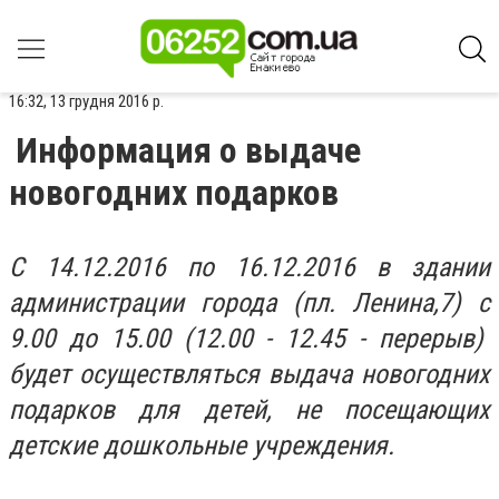
16:32, 13 грудня 2016 р.
Информация о выдаче
новогодних подарков
С 14.12.2016 по 16.12.2016 в здании
администрации города (пл. Ленина,7) с
9.00 до 15.00 (12.00 - 12.45 - перерыв)
будет осуществляться выдача новогодних
подарков для детей, не посещающих
детские дошкольные учреждения.