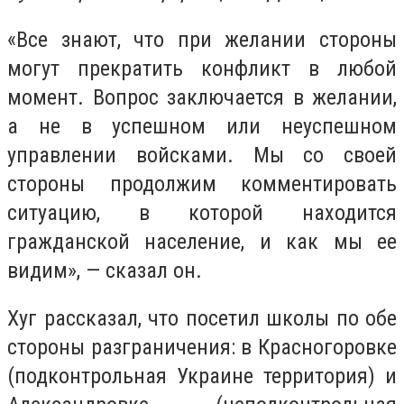
«Все знают, что при желании стороны
могут прекратить конфликт в любой
момент. Вопрос заключается в желании,
а не в успешном или неуспешном
управлении войсками. Мы со своей
стороны продолжим комментировать
ситуацию, в которой находится
гражданской население, и как мы ее
видим», — сказал он.
Хуг рассказал, что посетил школы по обе
стороны разграничения: в Красногоровке
(подконтрольная Украине территория) и