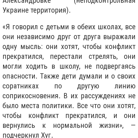
Александровке (неподконтрольная
Украине территория).
«Я говорил с детьми в обеих школах, все
они независимо друг от друга выражали
одну мысль: они хотят, чтобы конфликт
прекратился, перестали стрелять, они
могли ходить в школу, не подвергаясь
опасности. Также дети думали и о своих
соратниках по другую линию
соприкосновения. В их рассуждениях не
было места политики. Все что они хотят,
чтобы конфликт прекратился, и они
вернулись к нормальной жизни», —
подчеркнул Хуг.