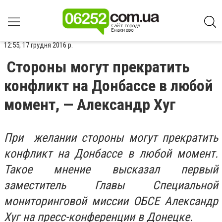
12:55, 17 грудня 2016 р.
Стороны могут прекратить
конфликт на Донбассе в любой
момент, — Александр Хуг
При желании стороны могут прекратить
конфликт на Донбассе в любой момент.
Такое мнение высказал первый
заместитель Главы Специальной
мониторинговой миссии ОБСЕ Александр
Хуг на пресс-конференции в Донецке.