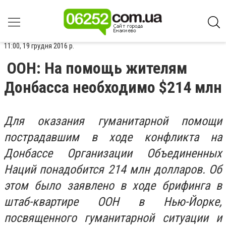
11:00, 19 грудня 2016 р.
ООН: На помощь жителям
Донбасса необходимо $214 млн
Для оказания гуманитарной помощи
пострадавшим в ходе конфликта на
Донбассе Организации Объединенных
Наций понадобится 214 млн долларов. Об
этом было заявлено в ходе брифинга в
штаб-квартире ООН в Нью-Йорке,
посвященного гуманитарной ситуации и