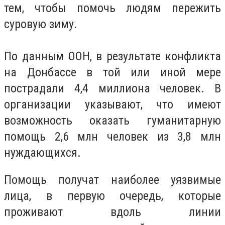
тем, чтобы помочь людям пережить
суровую зиму.
По данным ООН, в результате конфликта
на Донбассе в той или иной мере
пострадали 4,4 миллиона человек. В
организации указывают, что имеют
возможность оказать гуманитарную
помощь 2,6 млн человек из 3,8 млн
нуждающихся.
Помощь получат наиболее уязвимые
лица, в первую очередь, которые
проживают вдоль линии