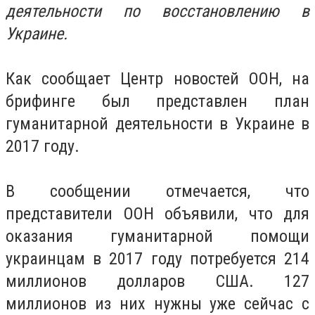
деятельности по восстановлению в
Украине.
Как сообщает Центр новостей ООН, на
брифинге был представлен план
гуманитарной деятельности в Украине в
2017 году.
В сообщении отмечается, что
представители ООН объявили, что для
оказания гуманитарной помощи
украинцам в 2017 году потребуется 214
миллионов долларов США. 127
миллионов из них нужны уже сейчас с