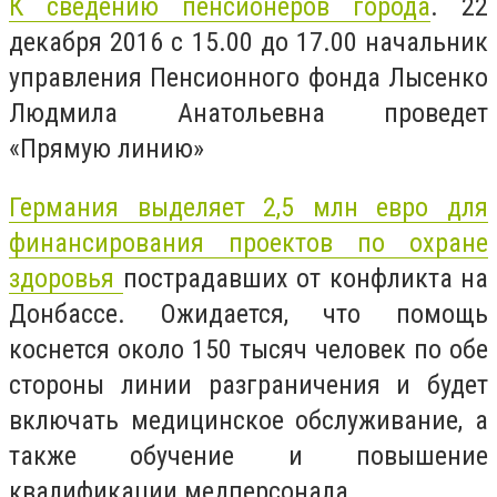
К сведению пенсионеров города
. 22
декабря 2016 с 15.00 до 17.00 начальник
управления Пенсионного фонда Лысенко
Людмила Анатольевна проведет
«Прямую линию»
Германия выделяет 2,5 млн евро для
финансирования проектов по охране
здоровья
пострадавших от конфликта на
Донбассе. Ожидается, что помощь
коснется около 150 тысяч человек по обе
стороны линии разграничения и будет
включать медицинское обслуживание, а
также обучение и повышение
квалификации медперсонала