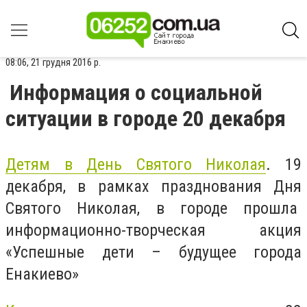
08:06, 21 грудня 2016 р.
Информация о социальной
ситуации в городе 20 декабря
Детям в День Святого Николая
. 19
декабря, в рамках празднования Дня
Святого Николая, в городе прошла
информационно-творческая акция
«Успешные дети – будущее города
Енакиево»