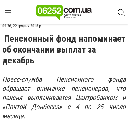
09:36, 22 грудня 2016 р.
Пенсионный фонд напоминает
об окончании выплат за
декабрь
Пресс-служба Пенсионного фонда
обращает внимание пенсионеров, что
пенсия выплачивается Центробанком и
«Почтой Донбасса» с 4 по 25 число
месяца.