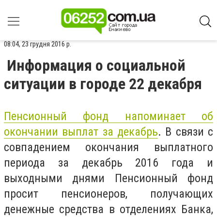
08:04, 23 грудня 2016 р.
Информация о социальной
ситуации в городе 22 декабря
Пенсионный фонд напоминает об
окончании выплат за декабрь
. В связи с
совпадением окончания выплатного
периода за декабрь 2016 года и
выходными днями Пенсионный фонд
просит пенсионеров, получающих
денежные средства в отделениях Банка,