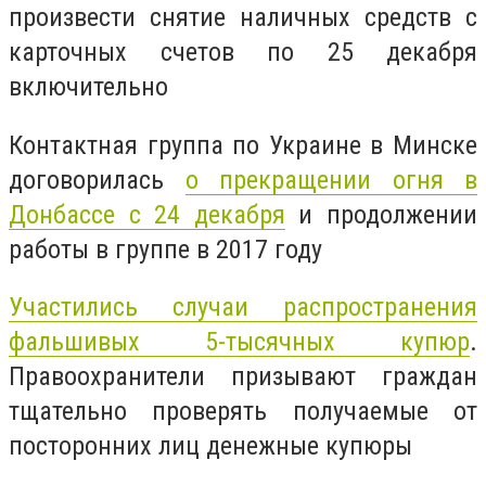
произвести снятие наличных средств с
карточных счетов по 25 декабря
включительно
Контактная группа по Украине в Минске
договорилась
о прекращении огня в
Донбассе с 24 декабря
и продолжении
работы в группе в 2017 году
Участились случаи распространения
фальшивых 5-тысячных купюр
.
Правоохранители призывают граждан
тщательно проверять получаемые от
посторонних лиц денежные купюры