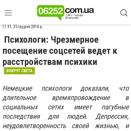
11:31, 25 грудня 2016 р.
Психологи: Чрезмерное
посещение соцсетей ведет к
расстройствам психики
ВОКРУГ СВЕТА
Немецкие психологи доказали, что
длительное времяпровождение в
социальных сетях имеет пагубные
последствия для людей. Депрессия,
неудовлетворенность своей жизнью, и