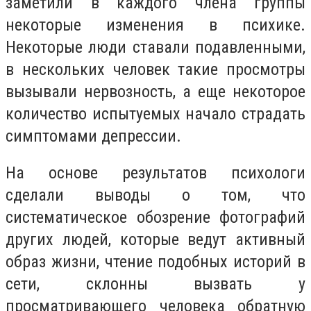
заметили в каждого члена группы
некоторые изменения в психике.
Некоторые люди ставали подавленными,
в нескольких человек такие просмотры
вызывали нервозность, а еще некоторое
количество испытуемых начало страдать
симптомами депрессии.
На основе результатов психологи
сделали выводы о том, что
систематическое обозрение фотографий
других людей, которые ведут активный
образ жизни, чтение подобных историй в
сети, склонны вызвать у
просматривающего человека обратную