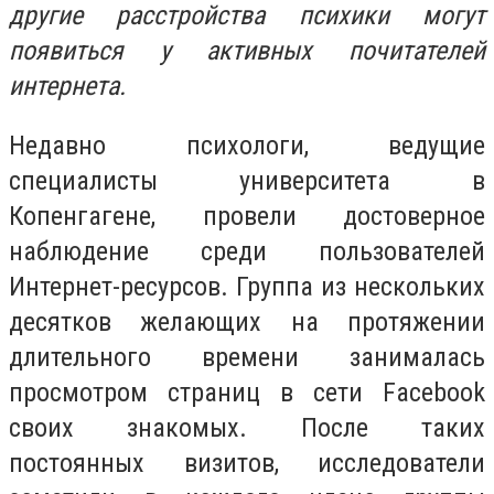
другие расстройства психики могут
появиться у активных почитателей
интернета.
Недавно психологи, ведущие
специалисты университета в
Копенгагене, провели достоверное
наблюдение среди пользователей
Интернет-ресурсов. Группа из нескольких
десятков желающих на протяжении
длительного времени занималась
просмотром страниц в сети Facebook
своих знакомых. После таких
постоянных визитов, исследователи