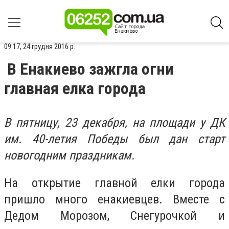
09:17, 24 грудня 2016 р.
В Енакиево зажгла огни
главная елка города
В пятницу, 23 декабря, на площади у ДК
им. 40-летия Победы был дан старт
новогодним праздникам.
На открытие главной елки города
пришло много енакиевцев. Вместе с
Дедом Морозом, Снегурочкой и