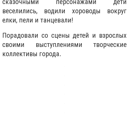
сказочными персонажами дети
веселились, водили хороводы вокруг
елки, пели и танцевали!
Порадовали со сцены детей и взрослых
своими выступлениями творческие
коллективы города.