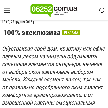
13:00, 27 грудня 2016 р.
100% эксклюзива
РЕКЛАМА
Обустраивая свой дом, квартиру или офис
первым делом начинаешь обдумывать
сочетание элементов интерьера, начиная
от выбора окон заканчивая выбором
мебели. Каждый элемент важен, так как
от правильно подобранного окна зависит
комфортное времяпровождение, а от
вывешенной картины эмоциональный