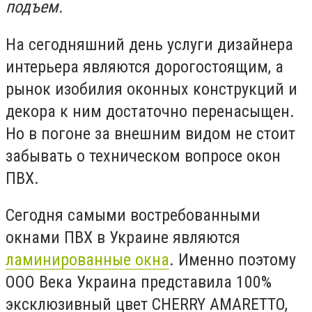
подъем.
На сегодняшний день услуги дизайнера
интерьера являются дорогостоящим, а
рынок изобилия оконных конструкций и
декора к ним достаточно перенасыщен.
Но в погоне за внешним видом не стоит
забывать о техническом вопросе окон
ПВХ.
Сегодня самыми востребованными
окнами ПВХ в Украине являются
ламинированные окна
. Именно поэтому
ООО Века Украина представила 100%
эксклюзивный цвет CHERRY AMARETTO,