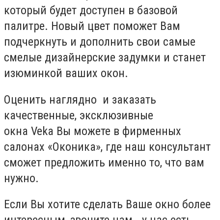
который будет доступен в базовой
палитре. Новый цвет поможет Вам
подчеркнуть и дополнить свои самые
смелые дизайнерские задумки и станет
изюминкой ваших окон.
Оценить наглядно и заказать
качественные, эксклюзивные
окна Veka Вы можете в фирменных
салонах «Оконика», где наш консультант
сможет предложить именно то, что вам
нужно.
Если Вы хотите сделать Ваше окно более