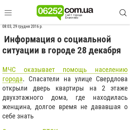
08:03, 29 грудня 2016 р.
Информация о социальной
ситуации в городе 28 декабря
МЧС оказывает помощь населению
города
. Спасатели на улице Свердлова
открыли дверь квартиры на 2 этаже
двухэтажного дома, где находилась
женщина, долгое время не дававшая о
себе знать