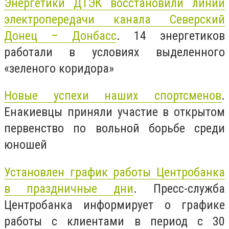
Энергетики ДТЭК восстановили линии
электропередачи канала Северский
Донец – Донбасс
. 14 энергетиков
работали в условиях выделенного
«зеленого коридора»
Новые успехи наших спортсменов
.
Енакиевцы приняли участие в открытом
первенство по вольной борьбе среди
юношей
Установлен график работы Центробанка
в праздничные дни
. Пресс-служба
Центробанка информирует о графике
работы с клиентами в период с 30