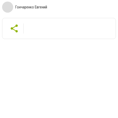
Гончаренко Евгений