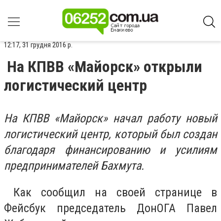
12:17, 31 грудня 2016 р.
На КПВВ «Майорск» открыли
логистический центр
На КПВВ «Майорск» начал работу новый
логистический центр, который был создан
благодаря финансированию и усилиям
предпринимателей Бахмута.
Как сообщил на своей странице в
Фейсбук председатель ДонОГА Павел