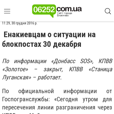
11:29, 30 грудня 2016 р.
Енакиевцам о ситуации на
блокпостах 30 декабря
По информации «Донбасс SOS»,
КПВВ
«Золотое» – закрыт, КПВВ «Станица
Луганская» – работает
.
По официальной информации от
Госпогранслужбы: «Сегодня утром для
пересечения линии разграничения через