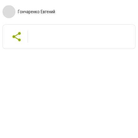
Гончаренко Евгений