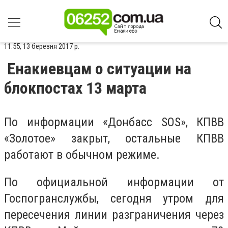
11:55, 13 березня 2017 р.
Енакиевцам о ситуации на
блокпостах 13 марта
По информации «Донбасс SOS», КПВВ
«Золотое» закрыт, остальные КПВВ
работают в обычном режиме.
По официальной информации от
Госпогранслужбы, сегодня утром для
пересечения линии разграничения через