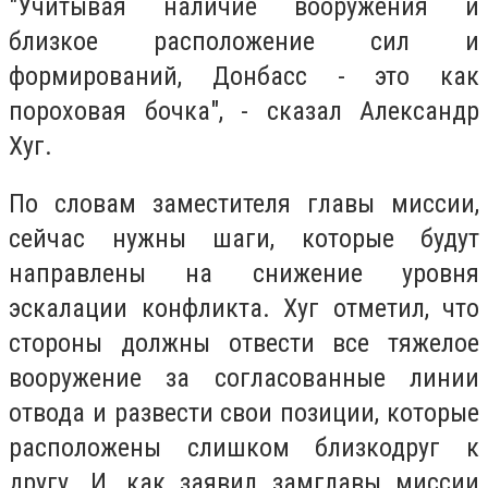
"Учитывая наличие вооружения и
близкое расположение сил и
формирований, Донбасс - это как
пороховая бочка", - сказал Александр
Хуг.
По словам заместителя главы миссии,
сейчас нужны шаги, которые будут
направлены на снижение уровня
эскалации конфликта. Хуг отметил, что
стороны должны отвести все тяжелое
вооружение за согласованные линии
отвода и развести свои позиции, которые
расположены слишком близкодруг к
другу. И, как заявил замглавы миссии