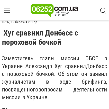
09:32, 19 березня 2017 р.
Хуг сравнил Донбасс с
пороховой бочкой
Заместитель главы миссии ОБСЕ в
Украине Александр Хуг сравнилДонбасс
с пороховой бочкой. Об этом он заявил
журналистам в ходе брифинга,
посвященноговопросам деятельности
миссии в Украине.