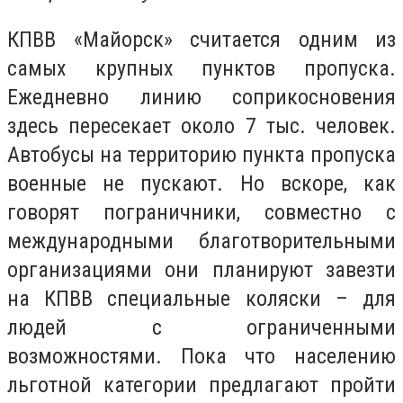
КПВВ «Майорск» считается одним из
самых крупных пунктов пропуска.
Ежедневно линию соприкосновения
здесь пересекает около 7 тыс. человек.
Автобусы на территорию пункта пропуска
военные не пускают. Но вскоре, как
говорят пограничники, совместно с
международными благотворительными
организациями они планируют завезти
на КПВВ специальные коляски – для
людей с ограниченными
возможностями. Пока что населению
льготной категории предлагают пройти