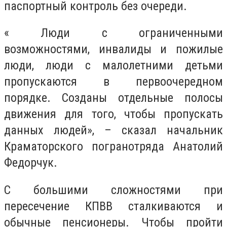
паспортный контроль без очереди.
« Люди с ограниченными
возможностями, инвалиды и пожилые
люди, люди с малолетними детьми
пропускаются в первоочередном
порядке. Созданы отдельные полосы
движения для того, чтобы пропускать
данных людей», – сказал начальник
Краматорского погранотряда Анатолий
Федорчук.
С большими сложностями при
пересечение КПВВ сталкиваются и
обычные пенсионеры. Чтобы пройти