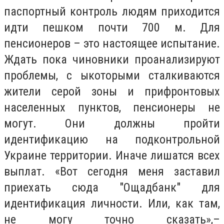
паспортный контроль людям приходится
идти пешком почти 700 м. Для
пенсионеров – это настоящее испытание.
Ждать пока чиновники проанализируют
проблемы, с ыкоторыми сталкиваются
жители серой зоны и прифронтовых
населенных пунктов, пенсионеры не
могут. Они должны пройти
идентификацию на подконтрольной
Украине территории. Иначе лишатся всех
выплат. «Вот сегодня меня заставил
приехать сюда "Ощадбанк" для
идентификация личности. Или, как там,
не могу точно сказать»,–