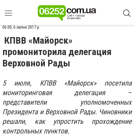
06:00, 6 липня 2017 р.
КПВВ «Майорск»
промониторила делегация
Верховной Рады
5 июля, КПВВ «Майорск» посетила
мониторинговая делегация –
представители уполномоченных
Президента и Верховной Рады. Чиновники
решали, как упростить прохождение
контрольных пунктов.