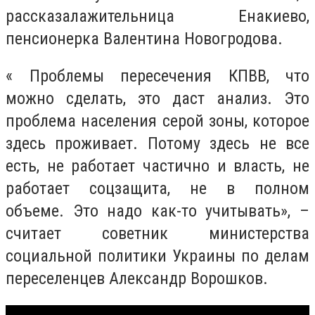
рассказалажительница Енакиево,
пенсионерка Валентина Новогродова.
« Проблемы пересечения КПВВ, что
можно сделать, это даст анализ. Это
проблема населения серой зоны, которое
здесь проживает. Потому здесь не все
есть, не работает частично и власть, не
работает соцзащита, не в полном
объеме. Это надо как-то учитывать», –
считает советник министерства
социальной политики Украины по делам
переселенцев Александр Ворошков.