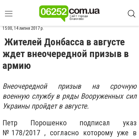
15:00, 14 липня 2017 р.
Жителей Донбасса в августе
ждет внеочередной призыв в
армию
Внеочередной призыв на срочную
военную службу в ряды Вооруженных сил
Украины пройдет в августе.
Петр Порошенко подписал указ
№178/2017 , согласно которому уже в