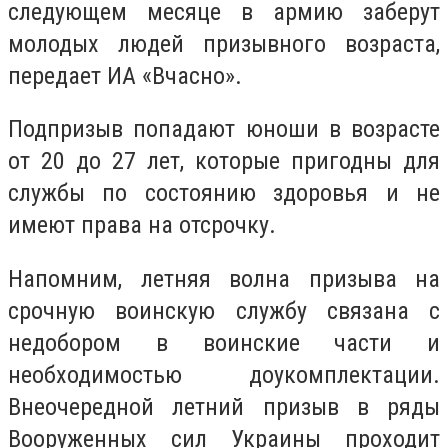
следующем месяце в армию заберут
молодых людей призывного возраста,
передает ИА «Вчасно».
Подпризыв попадают юноши в возрасте
от 20 до 27 лет, которые пригодны для
службы по состоянию здоровья и не
имеют права на отсрочку.
Напомним, летняя волна призыва на
срочную воинскую службу связана с
недобором в воинские части и
необходимостью доукомплектации.
Внеочередной летний призыв в ряды
Вооруженных сил Украины проходит