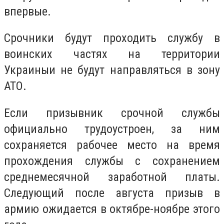
впервые.
Срочники будут проходить службу в
воинских частях на территории
Украиныи не будут направляться в зону
АТО.
Если призывник срочной службы
официально трудоустроен, за ним
сохраняется рабочее место на время
прохождения службы с сохранением
среднемесячной заработной платы.
Следующий после августа призыв в
армию ожидается в октябре-ноябре этого