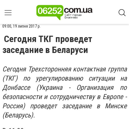
09:00, 19 липня 2017 р.
Сегодня ТКГ проведет
заседание в Беларуси
Сегодня Трехсторонняя контактная группа
(ТКГ) по урегулированию ситуации на
Донбассе (Украина - Организация по
безопасности и сотрудничеству в Европе -
Россия) проведет заседание в Минске
(Беларусь).