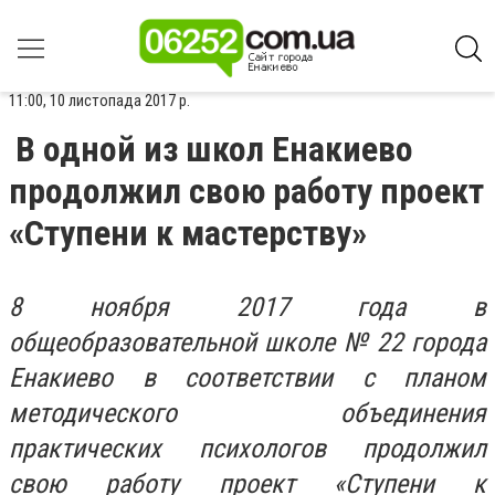
11:00, 10 листопада 2017 р.
В одной из школ Енакиево
продолжил свою работу проект
«Ступени к мастерству»
8 ноября 2017 года в
общеобразовательной школе № 22 города
Енакиево в соответствии с планом
методического объединения
практических психологов продолжил
свою работу проект «Ступени к