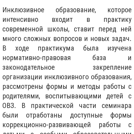
Инклюзивное образование, которое
интенсивно входит в практику
современной школы, ставит перед ней
много сложных вопросов и новых задач.
В ходе практикума была изучена
нормативно-правовая база и
законодательное закрепление
организации инклюзивного образования,
рассмотрены формы и методы работы с
родителями, воспитывающими детей с
ОВЗ. В практической части семинара
были отработаны доступные формы
коррекционно-развивающей работы с