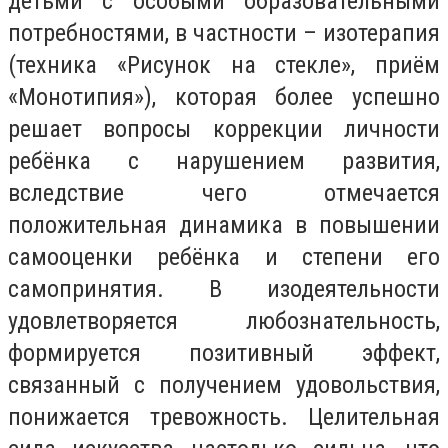
детьми с особыми образовательными
потребностями, в частности – изотерапия
(техника «Рисунок на стекле», приём
«Монотипия»), которая более успешно
решает вопросы коррекции личности
ребёнка с нарушением развития,
вследствие чего отмечается
положительная динамика в повышении
самооценки ребёнка и степени его
самопринятия. В изодеятельности
удовлетворяется любознательность,
формируется позитивный эффект,
связанный с получением удовольствия,
понижается тревожность. Целительная