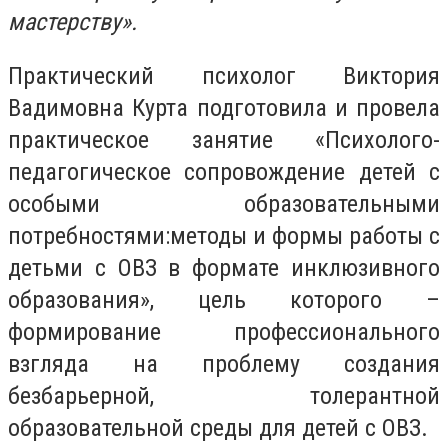
мастерству».
Практический психолог Виктория
Вадимовна Курта подготовила и провела
практическое занятие «Психолого-
педагогическое сопровождение детей с
особыми образовательными
потребностями:методы и формы работы с
детьми с ОВЗ в формате инклюзивного
образования», цель которого –
формирование профессионального
взгляда на проблему создания
безбарьерной, толерантной
образовательной среды для детей с ОВЗ.