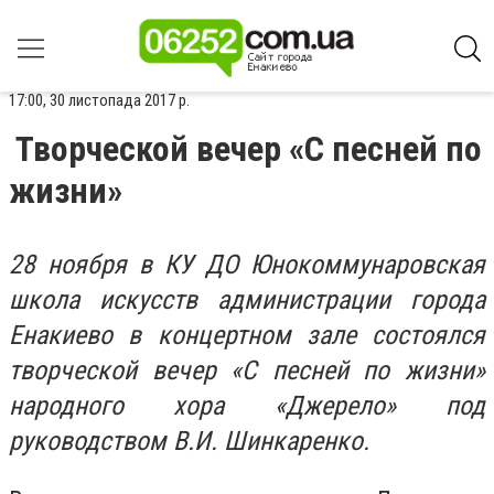
17:00, 30 листопада 2017 р.
Творческой вечер «С песней по
жизни»
28 ноября в КУ ДО Юнокоммунаровская
школа искусств администрации города
Енакиево в концертном зале состоялся
творческой вечер «С песней по жизни»
народного хора «Джерело» под
руководством В.И. Шинкаренко.