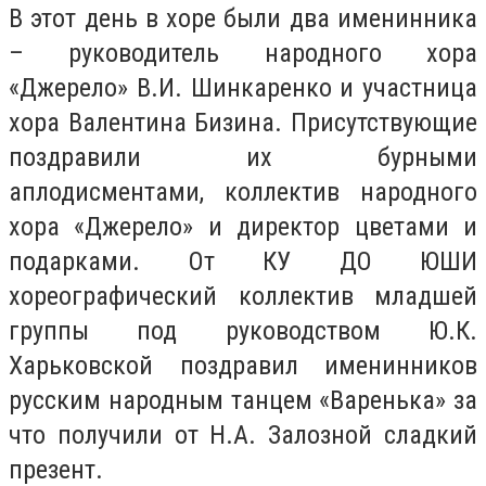
В этот день в хоре были два именинника
– руководитель народного хора
«Джерело» В.И. Шинкаренко и участница
хора Валентина Бизина. Присутствующие
поздравили их бурными
аплодисментами, коллектив народного
хора «Джерело» и директор цветами и
подарками. От КУ ДО ЮШИ
хореографический коллектив младшей
группы под руководством Ю.К.
Харьковской поздравил именинников
русским народным танцем «Варенька» за
что получили от Н.А. Залозной сладкий
презент.