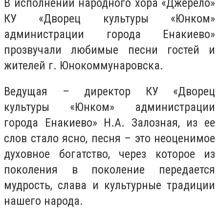
В исполнении народного хора «Джерело»
КУ «Дворец культуры «Юнком»
администрации города Енакиево»
прозвучали любимые песни гостей и
жителей г. Юнокоммунаровска.
Ведущая – директор КУ «Дворец
культуры «Юнком» администрации
города Енакиево» Н.А. Залозная, из ее
слов стало ясно, песня – это неоценимое
духовное богатство, через которое из
поколения в поколение передается
мудрость, слава и культурные традиции
нашего народа.