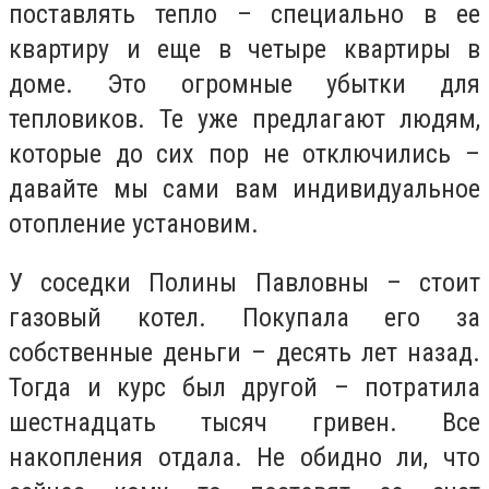
поставлять тепло – специально в ее
квартиру и еще в четыре квартиры в
доме. Это огромные убытки для
тепловиков. Те уже предлагают людям,
которые до сих пор не отключились –
давайте мы сами вам индивидуальное
отопление установим.
У соседки Полины Павловны – стоит
газовый котел. Покупала его за
собственные деньги – десять лет назад.
Тогда и курс был другой – потратила
шестнадцать тысяч гривен. Все
накопления отдала. Не обидно ли, что