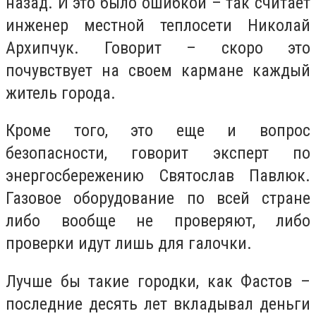
назад. И это было ошибкой – так считает
инженер местной теплосети Николай
Архипчук. Говорит – скоро это
почувствует на своем кармане каждый
житель города.
Кроме того, это еще и вопрос
безопасности, говорит эксперт по
энергосбережению Святослав Павлюк.
Газовое оборудование по всей стране
либо вообще не проверяют, либо
проверки идут лишь для галочки.
Лучше бы такие городки, как Фастов –
последние десять лет вкладывал деньги