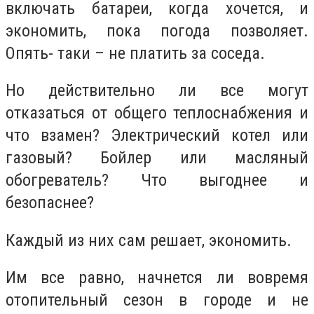
включать батареи, когда хочется, и
экономить, пока погода позволяет.
Опять- таки – не платить за соседа.
Но действительно ли все могут
отказаться от общего теплоснабжения и
что взамен? Электрический котел или
газовый? Бойлер или масляный
обогреватель? Что выгоднее и
безопаснее?
Каждый из них сам решает, экономить.
Им все равно, начнется ли вовремя
отопительный сезон в городе и не