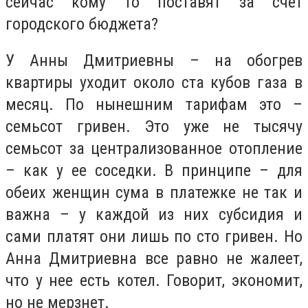
сейчас кому то поставят за счет
городского бюджета?
У Анны Дмитриевны – на обогрев
квартиры уходит около ста кубов газа в
месяц. По нынешним тарифам это –
семьсот гривен. Это уже не тысячу
семьсот за централизованное отопление
– как у ее соседки. В принципе – для
обеих женщин сума в платежке не так и
важна – у каждой из них субсидия и
сами платят они лишь по сто гривен. Но
Анна Дмитриевна все равно не жалеет,
что у нее есть котел. Говорит, экономит,
но не мерзнет.