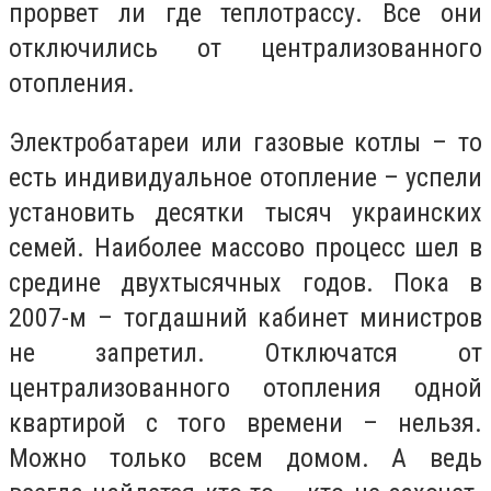
прорвет ли где теплотрассу. Все они
отключились от централизованного
отопления.
Электробатареи или газовые котлы – то
есть индивидуальное отопление – успели
установить десятки тысяч украинских
семей. Наиболее массово процесс шел в
средине двухтысячных годов. Пока в
2007-м – тогдашний кабинет министров
не запретил. Отключатся от
централизованного отопления одной
квартирой с того времени – нельзя.
Можно только всем домом. А ведь