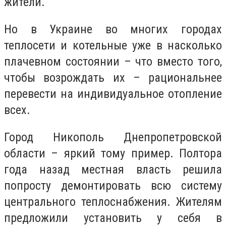
жители.
Но в Украине во многих городах
теплосети и котельные уже в насколько
плачевном состоянии – что вместо того,
чтобы возрождать их – рациональнее
перевести на индивидуальное отопление
всех.
Город Никополь Днепропетровской
области – яркий тому пример. Полтора
года назад местная власть решила
попросту демонтировать всю систему
центрального теплоснабжения. Жителям
предложили установить у себя в