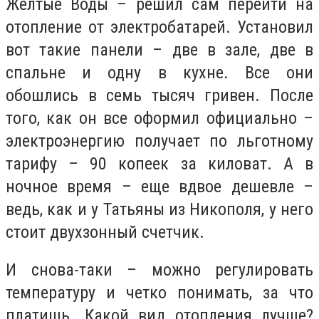
Желтые Воды – решил сам перейти на
отопление от электробатарей. Установил
вот такие панели – две в зале, две в
спальне и одну в кухне. Все они
обошлись в семь тысяч гривен. После
того, как он все оформил официально –
электроэнергию получает по льготному
тарифу – 90 копеек за киловат. А в
ночное время – еще вдвое дешевле –
ведь, как и у Татьяны из Никополя, у него
стоит двухзонный счетчик.
И снова-таки – можно регулировать
температуру и четко понимать, за что
платишь. Какой вид отопления лучше?