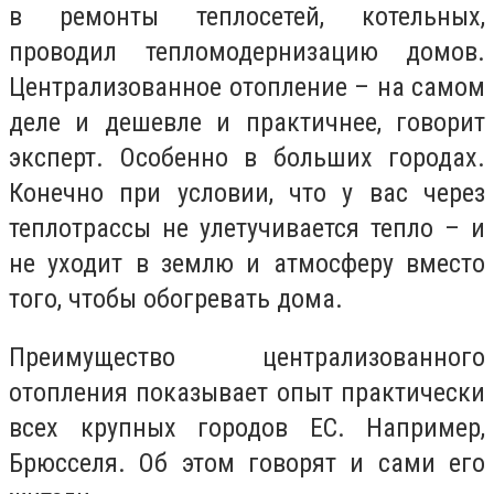
в ремонты теплосетей, котельных,
проводил тепломодернизацию домов.
Централизованное отопление – на самом
деле и дешевле и практичнее, говорит
эксперт. Особенно в больших городах.
Конечно при условии, что у вас через
теплотрассы не улетучивается тепло – и
не уходит в землю и атмосферу вместо
того, чтобы обогревать дома.
Преимущество централизованного
отопления показывает опыт практически
всех крупных городов ЕС. Например,
Брюсселя. Об этом говорят и сами его