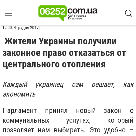
12:00, 4 грудня 2017 р.
Жители Украины получили
законное право отказаться от
центрального отопления
Каждый украинец сам решает, как
экономить
Парламент принял новый закон о
коммунальных услугах, который
позволяет нам выбирать. Это удобно –