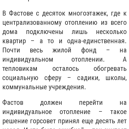
В Фастове с десяток многоэтажек, где к
централизованному отоплению из всего
дома подключены лишь несколько
квартир – а то и одна-единственная.
Почти весь жилой фонд – на
индивидуальном отоплении. А
тепловикам осталось обогревать
социальную сферу – садики, школы,
коммунальные учреждения.
Фастов должен перейти на
индивидуальное отопление – такое
решение горсовет принял еще десять лет