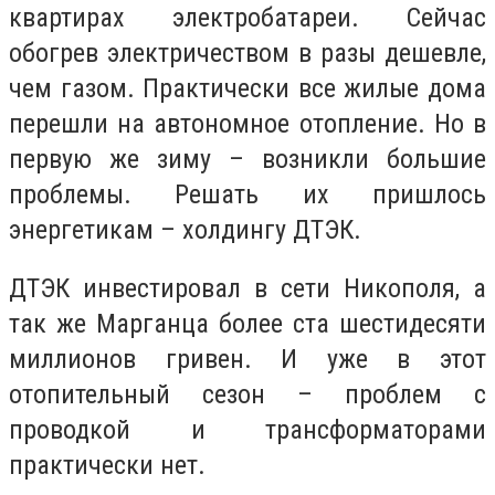
квартирах электробатареи. Сейчас
обогрев электричеством в разы дешевле,
чем газом. Практически все жилые дома
перешли на автономное отопление. Но в
первую же зиму – возникли большие
проблемы. Решать их пришлось
энергетикам – холдингу ДТЭК.
ДТЭК инвестировал в сети Никополя, а
так же Марганца более ста шестидесяти
миллионов гривен. И уже в этот
отопительный сезон – проблем с
проводкой и трансформаторами
практически нет.