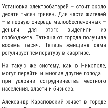
Установка электробатарей – стоит около
десяти тысяч гривен. Для части жителей
– в первую очередь малообеспеченных –
деньги для этого выделили из
горбюджета. Татьяна от города получила
восемь тысяч. Теперь женщина сама
регулирует температуру в квартире.
На такую же систему, как в Никополе,
могут перейти и многие другие города –
при условии сотрудничества местного
населения, власти и бизнеса.
Александр Караповский живет в городе