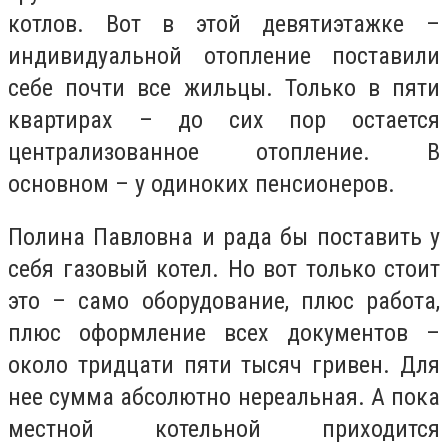
котлов. Вот в этой девятиэтажке –
индивидуальной отопление поставили
себе почти все жильцы. Только в пяти
квартирах – до сих пор остается
централизованное отопление. В
основном – у одиноких пенсионеров.
Полина Павловна и рада бы поставить у
себя газовый котел. Но вот только стоит
это – само оборудование, плюс работа,
плюс оформление всех документов –
около тридцати пяти тысяч гривен. Для
нее сумма абсолютно нереальная. А пока
местной котельной приходится