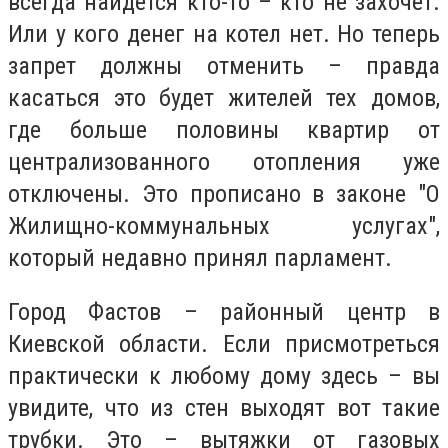
всегда найдется кто-то – кто не захочет.
Или у кого денег на котел нет. Но теперь
запрет должны отменить – правда
касаться это будет жителей тех домов,
где больше половины квартир от
централизованного отопления уже
отключены. Это прописано в законе "О
Жилищно-коммунальных услугах",
который недавно принял парламент.
Город Фастов – районный центр в
Киевской области. Если присмотреться
практически к любому дому здесь – вы
увидите, что из стен выходят вот такие
трубки. Это – вытяжки от газовых