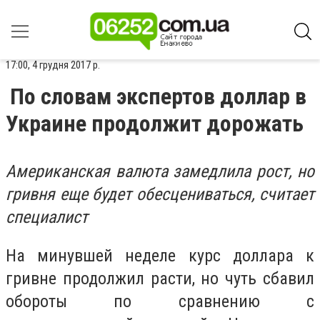
17:00, 4 грудня 2017 р.
По словам экспертов доллар в
Украине продолжит дорожать
Американская валюта замедлила рост, но
гривня еще будет обесцениваться, считает
специалист
На минувшей неделе курс доллара к
гривне продолжил расти, но чуть сбавил
обороты по сравнению с