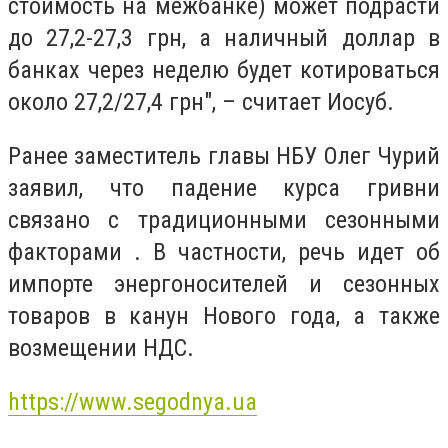
стоимость на межбанке) может подрасти
до 27,2-27,3 грн, а наличный доллар в
банках через неделю будет котироваться
около 27,2/27,4 грн", – считает Иосуб.
Ранее заместитель главы НБУ Олег Чурий
заявил, что падение курса гривни
связано с традиционными сезонными
факторами . В частности, речь идет об
импорте энергоносителей и сезонных
товаров в канун Нового года, а также
возмещении НДС.
https://www.segodnya.ua