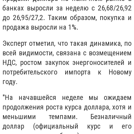
банках выросли за неделю с 26,68/26,92
до 26,95/27,2. Таким образом, покупка и
продажа выросли на 1%.
Эксперт отметил, что такая динамика, по
всей видимости, связана с возмещением
НДС, ростом закупок энергоносителей и
потребительского импорта к Новому
году.
"На начавшейся неделе мы ожидаем
продолжения роста курса доллара, хотя и
меньшими темпами. Безналичный
доллар (официальный курс и его