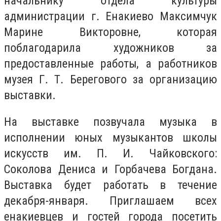
начальнику отдела культуры
администрации г. Енакиево Максимчук
Марине Викторовне, которая
поблагодарила художников за
предоставленные работы, а работников
музея Г. Т. Берегового за организацию
выставки.
На выставке позвучала музыка в
исполнении юных музыкантов школы
искусств им. П. И. Чайковского:
Соколова Дениса и Горбачева Богдана.
Выставка будет работать в течение
декабря-января. Приглашаем всех
енакиевцев и гостей города посетить