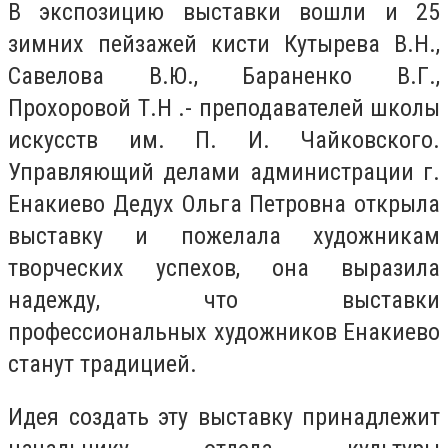
В экспозицию выставки вошли и 25
зимних пейзажей кисти Кутырева В.Н.,
Савелова В.Ю., Бараненко В.Г.,
Прохоровой Т.Н .- преподавателей школы
искусств им. П. И. Чайковского.
Управляющий делами администрации г.
Енакиево Дедух Ольга Петровна открыла
выставку и пожелала художникам
творческих успехов, она выразила
надежду, что выставки
профессиональных художников Енакиево
станут традицией.
Идея создать эту выставку принадлежит