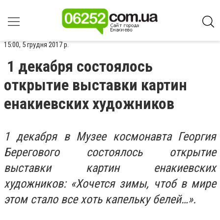
15:00, 5 грудня 2017 р.
1 декабря состоялось
открытие выставки картин
енакиевских художников
1 декабря в Музее космонавта Георгия
Берегового состоялось открытие
выставки картин енакиевских
художников: «Хочется зимы, чтоб в мире
этом стало все хоть капельку белей…».