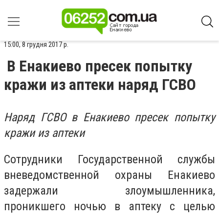
15:00, 8 грудня 2017 р.
В Енакиево пресек попытку
кражи из аптеки наряд ГСВО
Наряд ГСВО в Енакиево пресек попытку
кражи из аптеки
Сотрудники Государственной службы
вневедомственной охраны Енакиево
задержали злоумышленника,
проникшего ночью в аптеку с целью