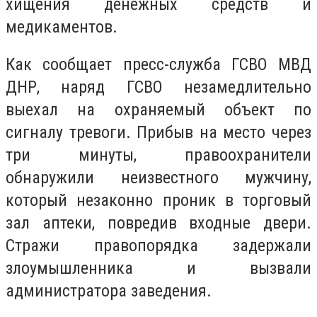
хищения денежных средств и
медикаментов.
Как сообщает пресс-служба ГСВО МВД
ДНР, наряд ГСВО незамедлительно
выехал на охраняемый объект по
сигналу тревоги. Прибыв на место через
три минуты, правоохранители
обнаружили неизвестного мужчину,
который незаконно проник в торговый
зал аптеки, повредив входные двери.
Стражи правопорядка задержали
злоумышленника и вызвали
администратора заведения.