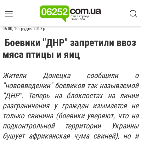
06:00, 10 грудня 2017 р.
Боевики "ДНР" запретили ввоз
мяса птицы и яиц
Жители Донецка сообщили о
"нововведении" боевиков так называемой
"ДНР". Теперь на блокпостах на линии
разграничения у граждан изымается не
только свинина (боевики уверяют, что на
подконтрольной территории Украины
бушует африканская чума свиней), но и