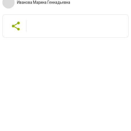
Иванова Марина Геннадьевна