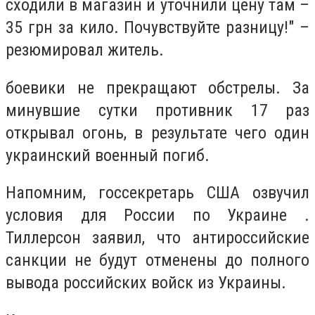
сходили в магазин и уточнили цену там –
35 грн за кило. Почувствуйте разницу!" –
резюмировал житель.
боевики не прекращают обстрелы. За
минувшие сутки противник 17 раз
открывал огонь, в результате чего один
украинский военный погиб.
Напомним, госсекретарь США озвучил
условия для России по Украине .
Тиллерсон заявил, что антироссийские
санкции не будут отменены до полного
вывода российских войск из Украины.