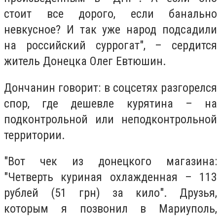
стоит все дорого, если банально
невкусное? И так уже народ подсадили
на российский суррогат", – сердится
житель Донецка Олег Евтюшин.
Дончанин говорит: в соцсетях разгорелся
спор, где дешевле курятина – на
подконтрольной или неподконтрольной
территории.
"Вот чек из донецкого магазина:
"Четверть куриная охлажденная – 113
рублей (51 грн) за кило". Друзья,
которым я позвонил в Мариуполь,