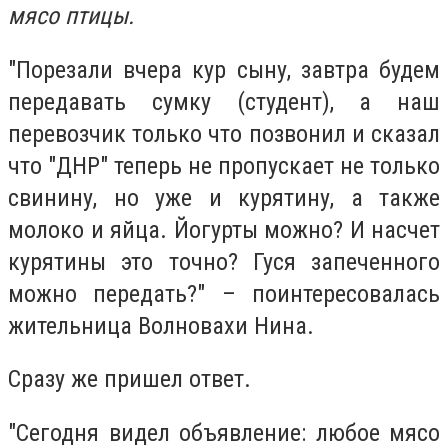
мясо птицы.
"Порезали вчера кур сыну, завтра будем
передавать сумку (студент), а наш
перевозчик только что позвонил и сказал
что "ДНР" теперь не пропускает не только
свинину, но уже и курятину, а также
молоко и яйца. Йогурты можно? И насчет
курятины это точно? Гуся запеченного
можно передать?" – поинтересовалась
жительница Волновахи Нина.
Сразу же пришел ответ.
"Сегодня видел объявление: любое мясо