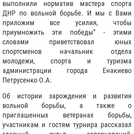
выполнили норматив мастера спорта
ДНР по вольной борьбе. И мы с Вами
приложим все усилия, чтобы
приумножить эти победы" - этими
словами приветствовал юных
спортсменов начальник отдела
молодежи, спорта и туризма
администрации города Енакиево
Петрусенко О.А.
Об истории зарождения и развития
вольной борьбы, а также о
приглашенных ветеранах борьбы,
участникам и гостям турнира рассказал