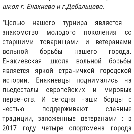
школ г. Енакиево и г.Дебальцево.
"Целью нашего турнира является -
знакомство молодого поколения со
старшими товарищами и ветеранами
вольной борьбы нашего города.
Енакиевская школа вольной борьбы
является яркой страничкой городской
истории. Енакиевцы поднимались на
пьедесталы европейских и мировых
первенств. И сегодня наши борцы с
честью поддерживают славные
традиции, заложенные ветеранами : в
2017 году четыре спортсмена города