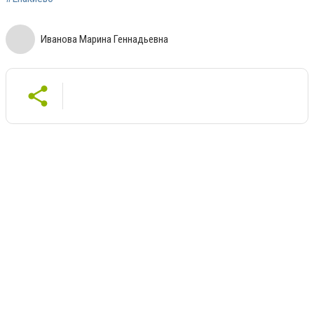
Иванова Марина Геннадьевна