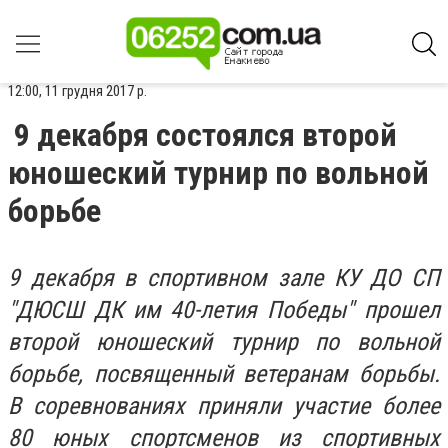
12:00, 11 грудня 2017 р.
9 декабря состоялся второй
юношеский турнир по вольной
борьбе
9 декабря в спортивном зале КУ ДО СП
"ДЮСШ ДК им 40-летия Победы" прошел
второй юношеский турнир по вольной
борьбе, посвященный ветеранам борьбы.
В соревнованиях приняли участие более
80 юных спортсменов из спортивных