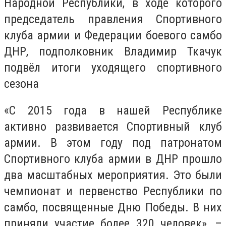
Народной Республики, в ходе которого
председатель правления Спортивного
клуба армии и Федерации боевого самбо
ДНР, подполковник Владимир Ткачук
подвёл итоги уходящего спортивного
сезона
«С 2015 года в нашей Республике
активно развивается Спортивный клуб
армии. В этом году под патронатом
Спортивного клуба армии в ДНР прошло
два масштабных мероприятия. Это были
чемпионат и первенство Республики по
самбо, посвященные Дню Победы. В них
приняли участие более 320 человек», –