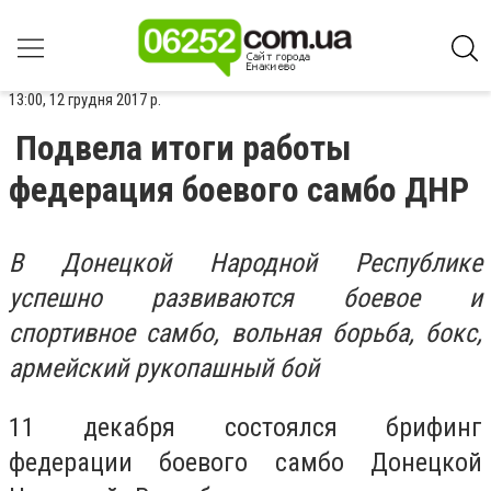
13:00, 12 грудня 2017 р.
Подвела итоги работы
федерация боевого самбо ДНР
В Донецкой Народной Республике
успешно развиваются боевое и
спортивное самбо, вольная борьба, бокс,
армейский рукопашный бой
11 декабря состоялся брифинг
федерации боевого самбо Донецкой