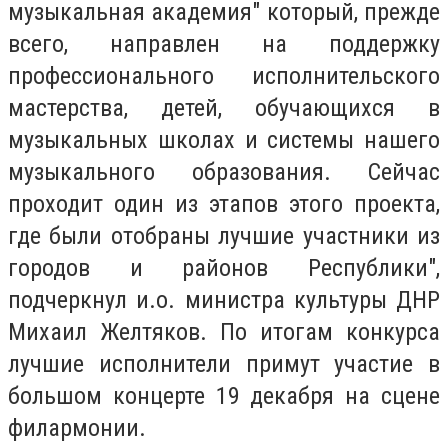
музыкальная академия" который, прежде
всего, направлен на поддержку
профессионального исполнительского
мастерства, детей, обучающихся в
музыкальных школах и системы нашего
музыкального образования. Сейчас
проходит один из этапов этого проекта,
где были отобраны лучшие участники из
городов и районов Республики",
подчеркнул и.о. министра культуры ДНР
Михаил Желтяков. По итогам конкурса
лучшие исполнители примут участие в
большом концерте 19 декабря на сцене
филармонии.