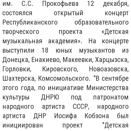
им. С.С. Прокофьева 12 декабря,
состоялся открытый концерт
Республиканского образовательного
творческого проекта «Детская
музыкальная академия». На концерте
выступили 18 юных музыкантов из
Донецка, Енакиево, Макеевки, Харцызска,
Горловки, Кировского, Новоазовска,
Шахтерска, Комсомольского. "В сентябре
этого года, по инициативе Министерства
культуры ДНРЮ под патронатом
народного артиста СССР, народного
артиста ДНР Иосифа Кобзона был
инициирован проект "Детская