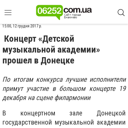
15:00, 12 грудня 2017 р.
Концерт «Детской
музыкальной академии»
прошел в Донецке
По итогам конкурса лучшие исполнители
примут участие в большом концерте 19
декабря на сцене филармонии
В концертном зале Донецкой
государственной музыкальной академии