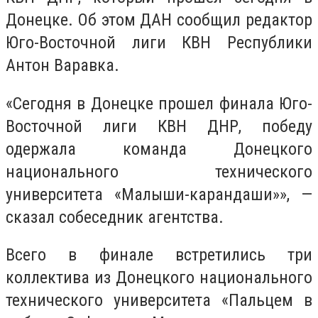
Донецке. Об этом ДАН сообщил редактор
Юго-Восточной лиги КВН Республики
Антон Варавка.
«Сегодня в Донецке прошел финала Юго-
Восточной лиги КВН ДНР, победу
одержала команда Донецкого
национального технического
университета «Малыши-карандаши»», —
сказал собеседник агентства.
Всего в финале встретились три
коллектива из Донецкого национального
технического университета «Пальцем в