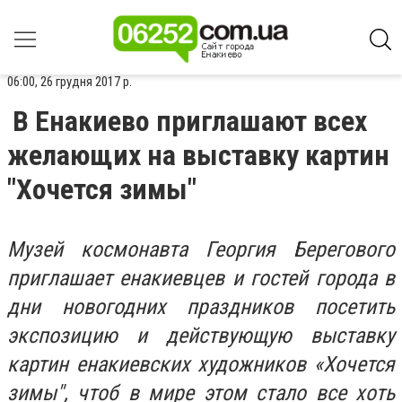
06:00, 26 грудня 2017 р.
В Енакиево приглашают всех
желающих на выставку картин
"Хочется зимы"
Музей космонавта Георгия Берегового
приглашает енакиевцев и гостей города в
дни новогодних праздников посетить
экспозицию и действующую выставку
картин енакиевских художников «Хочется
зимы", чтоб в мире этом стало все хоть