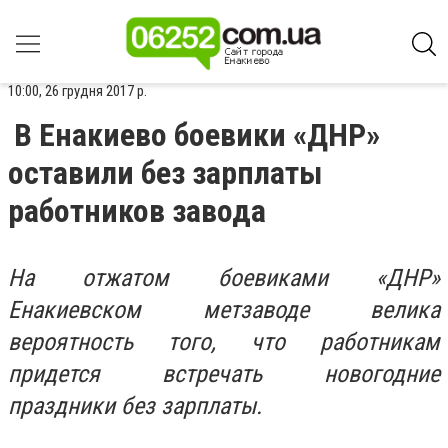
10:00, 26 грудня 2017 р.
В Енакиево боевики «ДНР»
оставили без зарплаты
работников завода
На отжатом боевиками «ДНР»
Енакиевском метзаводе велика
вероятность того, что работникам
придется встречать новогодние
праздники без зарплаты.