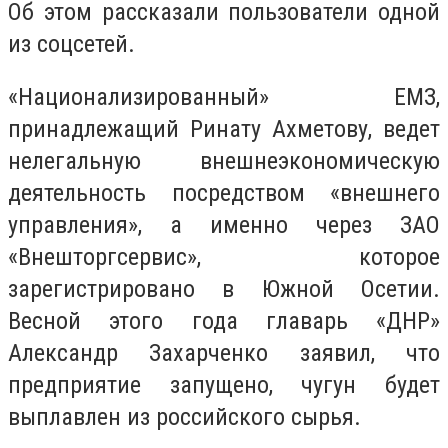
Об этом рассказали пользователи одной
из соцсетей.
«Национализированный» ЕМЗ,
принадлежащий Ринату Ахметову, ведет
нелегальную внешнеэкономическую
деятельность посредством «внешнего
управления», а именно через ЗАО
«Внешторгсервис», которое
зарегистрировано в Южной Осетии.
Весной этого года главарь «ДНР»
Александр Захарченко заявил, что
предприятие запущено, чугун будет
выплавлен из российского сырья.