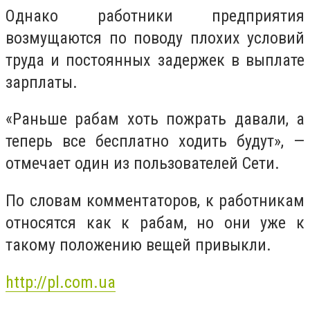
Однако работники предприятия
возмущаются по поводу плохих условий
труда и постоянных задержек в выплате
зарплаты.
«Раньше рабам хоть пожрать давали, а
теперь все бесплатно ходить будут», —
отмечает один из пользователей Сети.
По словам комментаторов, к работникам
относятся как к рабам, но они уже к
такому положению вещей привыкли.
http://pl.com.ua