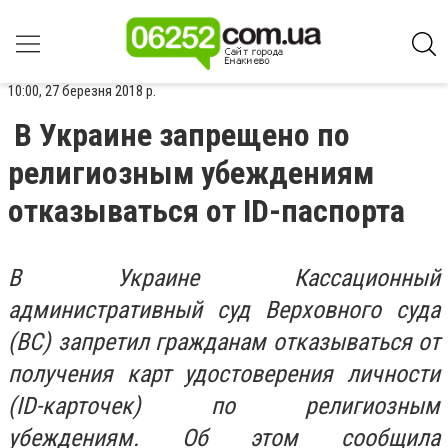
10:00, 27 березня 2018 р.
В Украине запрещено по
религиозным убеждениям
отказываться от ID-паспорта
В Украине Кассационный
административный суд Верховного суда
(ВС) запретил гражданам отказываться от
получения карт удостоверения личности
(ID-карточек) по религиозным
убеждениям. Об этом сообщила