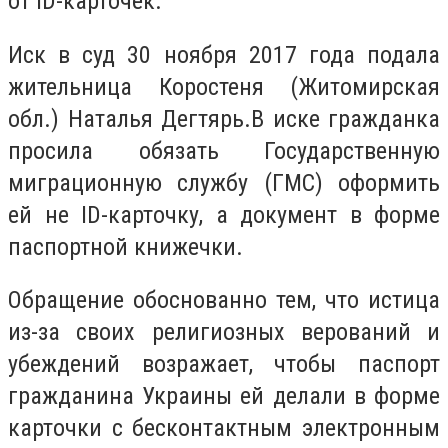
от ID-карточек.
Иск в суд 30 ноября 2017 года подала
жительница Коростеня (Житомирская
обл.) Наталья Дегтярь.В иске гражданка
просила обязать Государственную
миграционную службу (ГМС) оформить
ей не ID-карточку, а документ в форме
паспортной книжечки.
Обращение обоснованно тем, что истица
из-за своих религиозных верований и
убеждений возражает, чтобы паспорт
гражданина Украины ей делали в форме
карточки с бесконтактным электронным