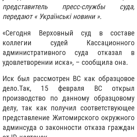
представитель пресс-службы суда,
передают « Українські новини ».
«Сегодня Верховный суд в составе
коллегии судей Кассационного
административного суда отказал в
удовлетворении иска», – сообщила она.
Иск был рассмотрен ВС как образцовое
дело.Так, 15 февраля ВС открыл
производство по данному образцовому
делу, так как получил соответствующее
представление Житомирского окружного
админсуда о законности отказа граждан