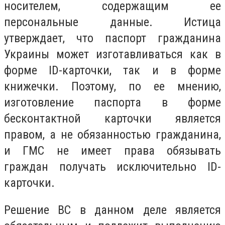
носителем, содержащим ее
персональные данные. Истица
утверждает, что паспорт гражданина
Украины может изготавливаться как в
форме ID-карточки, так и в форме
книжечки. Поэтому, по ее мнению,
изготовление паспорта в форме
бесконтактной карточки является
правом, а не обязанностью гражданина,
и ГМС не имеет права обязывать
граждан получать исключительно ID-
карточки.
Решение ВС в данном деле является