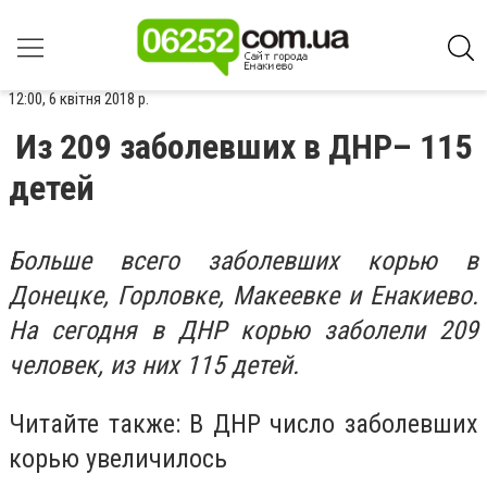
12:00, 6 квітня 2018 р.
Из 209 заболевших в ДНР– 115
детей
Больше всего заболевших корью в
Донецке, Горловке, Макеевке и Енакиево.
На сегодня в ДНР корью заболели 209
человек, из них 115 детей.
Читайте также: В ДНР число заболевших
корью увеличилось