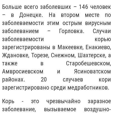
Больше всего заболевших – 146 человек
– в Донецке. На втором месте по
заболеваемости этим острым вирусным
заболеванием – Горловка. Случаи
заболеваемости корью
зарегистрированы в Макеевке, Енакиево,
Ждановке, Торезе, Снежном, Шахтерске, а
также в Старобешевском,
Амвросиевском и Ясиноватском
районах. 20 случаев кори
зарегистрировано среди медработников.
Корь - это чрезвычайно заразное
заболевание, вызываемое воздушно-