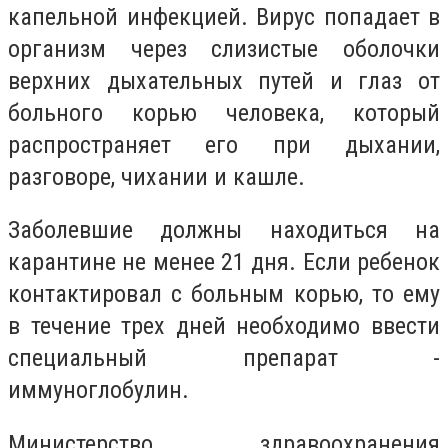
капельной инфекцией. Вирус попадает в
организм через слизистые оболочки
верхних дыхательных путей и глаз от
больного корью человека, который
распространяет его при дыхании,
разговоре, чихании и кашле.
Заболевшие должны находиться на
карантине не менее 21 дня. Если ребенок
контактировал с больным корью, то ему
в течение трех дней необходимо ввести
специальный препарат -
иммуноглобулин.
Министерство здравоохранения