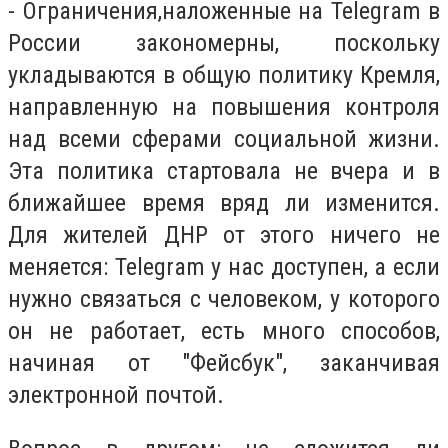
- Ограничения,наложенные на Telegram в
России закономерны, поскольку
укладываются в общую политику Кремля,
направленную на повышения контроля
над всеми сферами социальной жизни.
Эта политика стартовала не вчера и в
ближайшее время вряд ли изменится.
Для жителей ДНР от этого ничего не
меняется: Telegram у нас доступен, а если
нужно связаться с человеком, у которого
он не работает, есть много способов,
начиная от "Фейсбук", заканчивая
электронной почтой.