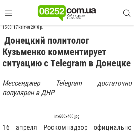
15:00, 17 квітня 2018 р.
Донецкий политолог
Кузьменко комментирует
ситуацию с Telegram в Донецке
Мессенджер Telegram достаточно
популярен в ДНР
inx600x400.jpg
16 апреля Роскомнадзор официально