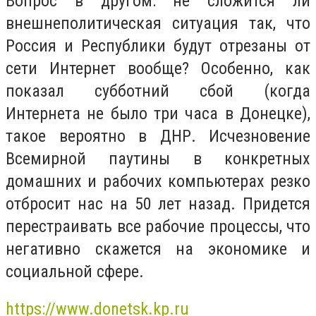
Вопрос в другом: не сложится ли
внешнеполитическая ситуация так, что
Россия и Республики будут отрезаны от
сети Интернет вообще? Особенно, как
показал субботний сбой (когда
Интернета не было три часа в Донецке),
такое вероятно в ДНР. Исчезновение
Всемирной паутины в конкретных
домашних и рабочих компьютерах резко
отбросит нас на 50 лет назад. Придется
перестраивать все рабочие процессы, что
негативно скажется на экономике и
социальной сфере.
https://www.donetsk.kp.ru