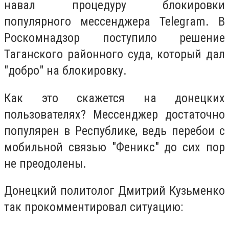
навал процедуру блокировки
популярного мессенджера Telegram. В
Роскомнадзор поступило решение
Таганского районного суда, который дал
"добро" на блокировку.
Как это скажется на донецких
пользователях? Мессенджер достаточно
популярен в Республике, ведь перебои с
мобильной связью "Феникс" до сих пор
не преодолены.
Донецкий политолог Дмитрий Кузьменко
так прокомментировал ситуацию: