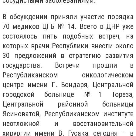
сосудистыми заболеваниями.
В обсуждении приняли участие порядка
70 медиков ЦГБ № 14. Всего в ДНР уже
состоялось пять подобных встреч, на
которых врачи Республики внесли около
30 предложений в стратегию развития
государства. Встречи прошли в
Республиканском онкологическом
центре имени Г. Бондаря, Центральной
городской больнице №1 Тореза,
Центральной районной больницы
Ясиноватой, Республиканском институте
неотложной и восстановительной
хирургии имени В. Гусака, сегодня — в