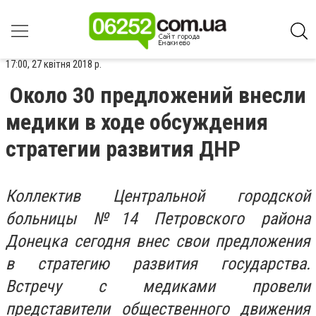
17:00, 27 квітня 2018 р.
Около 30 предложений внесли
медики в ходе обсуждения
стратегии развития ДНР
Коллектив Центральной городской
больницы №14 Петровского района
Донецка сегодня внес свои предложения
в стратегию развития государства.
Встречу с медиками провели
представители общественного движения