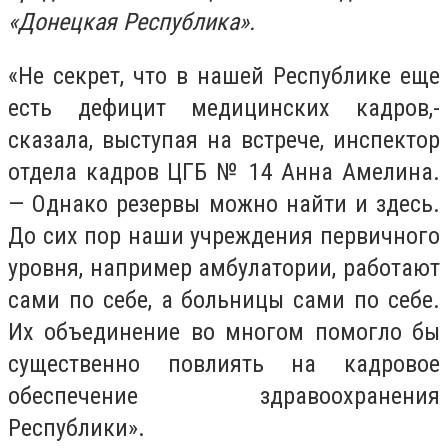
«Донецкая Республика».
«Не секрет, что в нашей Республике еще
есть дефицит медицинских кадров,-
сказала, выступая на встрече, инспектор
отдела кадров ЦГБ № 14 Анна Амелина.
— Однако резервы можно найти и здесь.
До сих пор наши учреждения первичного
уровня, например амбулатории, работают
сами по себе, а больницы сами по себе.
Их объединение во многом помогло бы
существенно повлиять на кадровое
обеспечение здравоохранения
Республики».