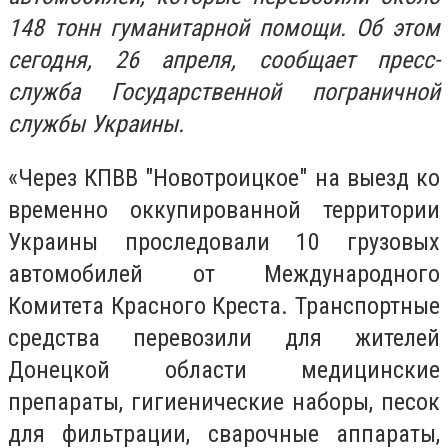
148 тонн гуманитарной помощи. Об этом
сегодня, 26 апреля, сообщает пресс-
служба Государственной пограничной
службы Украины.
«Через КПВВ "Новотроицкое" на выезд ко
временно оккупированной территории
Украины проследовали 10 грузовых
автомобилей от Международного
Комитета Красного Креста. Транспортные
средства перевозили для жителей
Донецкой области медицинские
препараты, гигиенические наборы, песок
для фильтрации, сварочные аппараты,