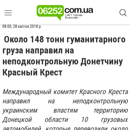
08:00, 28 квітня 2018 р.
Около 148 тонн гуманитарного
груза направил на
неподконтрольную Донетчину
Красный Крест
Международный комитет Красного Креста
направил на неподконтрольную
украинским властям территорию
Донецкой области 10 грузовых
автомобилей, которые перевозили около