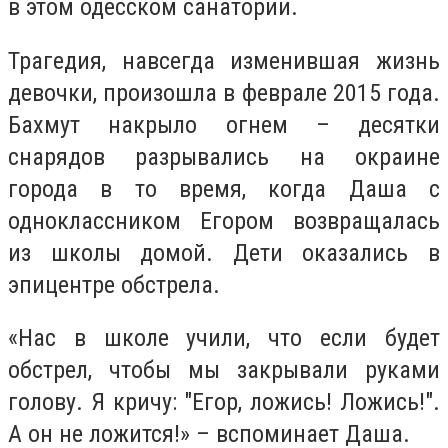
в этом одесском санатории.
Трагедия, навсегда изменившая жизнь
девочки, произошла в феврале 2015 года.
Бахмут накрыло огнем – десятки
снарядов разрывались на окраине
города в то время, когда Даша с
одноклассником Егором возвращалась
из школы домой. Дети оказались в
эпицентре обстрела.
«Нас в школе учили, что если будет
обстрел, чтобы мы закрывали руками
голову. Я кричу: "Егор, ложись! Ложись!".
А он не ложится!» – вспоминает Даша.