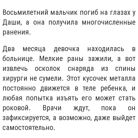
Восьмилетний мальчик погиб на глазах у
Даши, а она получила многочисленные
ранения.
Два месяца девочка находилась в
больнице. Мелкие раны зажили, а вот
извлечь осколок снаряда из спины
хирурги не сумели. Этот кусочек металла
постоянно движется в теле ребенка, и
любая попытка изъять его может стать
роковой. Врачи ждут, пока он
зафиксируется, а возможно, даже выйдет
самостоятельно.