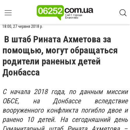
18:00, 27 червня 2018 р.
В штаб Рината Ахметова за
помощью, могут обращаться
родители раненых детей
Донбасса
С начала 2018 года, по данным миссии
ОБСЕ, на Донбассе вследствие
вооруженного конфликта погибло двое и
ранено 10 детей. На сегодняшний день
Гуманитарный штаб Рината Ахметова –