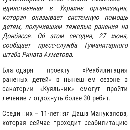
единственная в Украине организация,
которая оказывает системную помощь
детям, получившим тяжелые ранения на
Донбассе. Об этом сегодня, 27 июня,
сообщает пресс-служба Гуманитарного
штаба Рината Ахметова.
Благодаря проекту «Реабилитация
раненых детей» в нынешнем сезоне в
санатории «Куяльник» смогут пройти
лечение и отдохнуть более 30 ребят.
Среди них – 11-летняя Даша Манукалова,
которая сейчас проходит реабилитацию