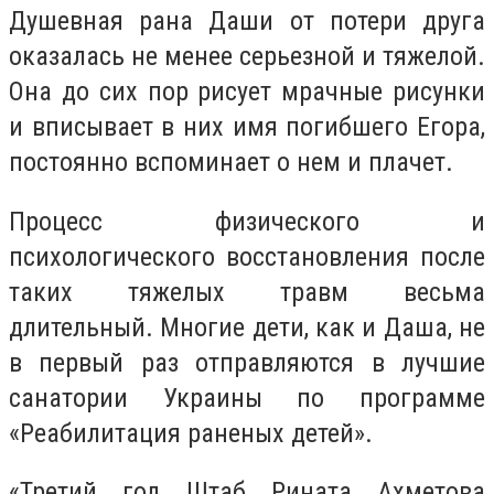
Душевная рана Даши от потери друга
оказалась не менее серьезной и тяжелой.
Она до сих пор рисует мрачные рисунки
и вписывает в них имя погибшего Егора,
постоянно вспоминает о нем и плачет.
Процесс физического и
психологического восстановления после
таких тяжелых травм весьма
длительный. Многие дети, как и Даша, не
в первый раз отправляются в лучшие
санатории Украины по программе
«Реабилитация раненых детей».
«Третий год Штаб Рината Ахметова