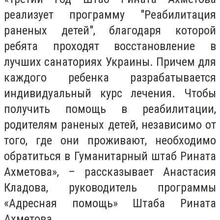
реализует программу "Реабилитация
раненых детей", благодаря которой
ребята проходят восстановление в
лучших санаториях Украины. Причем для
каждого ребенка разрабатывается
индивидуальный курс лечения. Чтобы
получить помощь в реабилитации,
родителям раненых детей, независимо от
того, где они проживают, необходимо
обратиться в Гуманитарный штаб Рината
Ахметова», – рассказывает Анастасия
Кладова, руководитель программы
«Адресная помощь» Штаба Рината
Ахметова.