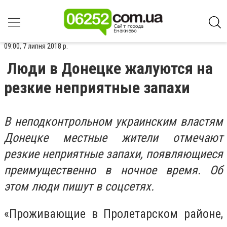
09:00, 7 липня 2018 р.
Люди в Донецке жалуются на
резкие неприятные запахи
В неподконтрольном украинским властям
Донецке местные жители отмечают
резкие неприятные запахи, появляющиеся
преимущественно в ночное время. Об
этом люди пишут в соцсетях.
«Проживающие в Пролетарском районе,