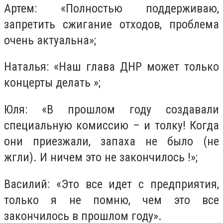
Артем: «Полностью поддерживаю,
запретить сжигание отходов, проблема
очень актуальна»;
Наталья: «Наш глава ДНР может только
концерты делать »;
Юля: «В прошлом году создавали
специальную комиссию – и толку! Когда
они приезжали, запаха не было (не
жгли). И ничем это не закончилось !»;
Василий: «Это все идет с предприятия,
только я не помню, чем это все
закончилось в прошлом году».