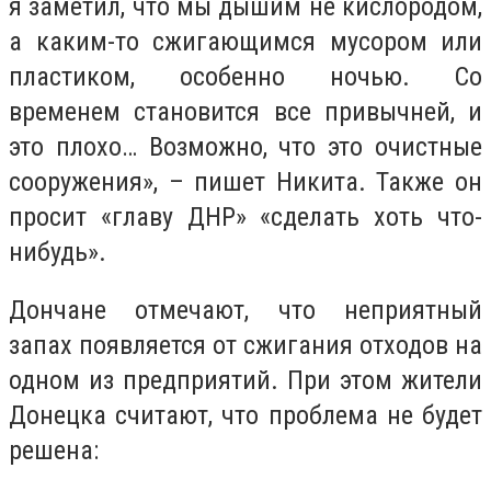
я заметил, что мы дышим не кислородом,
а каким-то сжигающимся мусором или
пластиком, особенно ночью. Со
временем становится все привычней, и
это плохо… Возможно, что это очистные
сооружения», – пишет Никита. Также он
просит «главу ДНР» «сделать хоть что-
нибудь».
Дончане отмечают, что неприятный
запах появляется от сжигания отходов на
одном из предприятий. При этом жители
Донецка считают, что проблема не будет
решена: