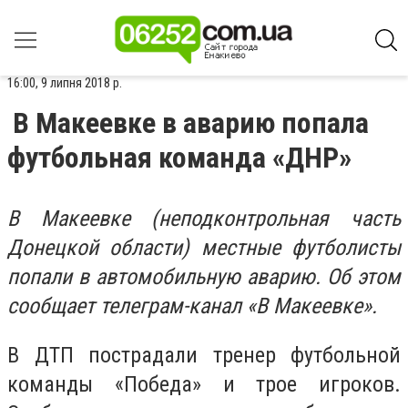
16:00, 9 липня 2018 р.
В Макеевке в аварию попала
футбольная команда «ДНР»
В Макеевке (неподконтрольная часть
Донецкой области) местные футболисты
попали в автомобильную аварию. Об этом
сообщает телеграм-канал «В Макеевке».
В ДТП пострадали тренер футбольной
команды «Победа» и трое игроков.