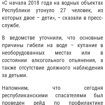
«С начала 2018 года на водных объектах
Республики утонуло 27 человек, из
которых двое – дети», – сказали в пресс-
службе.
В ведомстве уточнили, что основные
причины гибели на воде – купание в
необорудованных местах или в
состоянии алкогольного опьянения, а
также отсутствие должного наблюдения
за детьми.
Напомним, что сегодня
республиканскими спасателями был
проведен рейд по профилактике