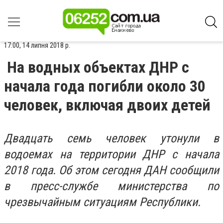
17:00, 14 липня 2018 р.
На водных объектах ДНР с
начала года погибли около 30
человек, включая двоих детей
Двадцать семь человек утонули в
водоемах на территории ДНР с начала
2018 года. Об этом сегодня ДАН сообщили
в пресс-службе министерства по
чрезвычайным ситуациям Республики.