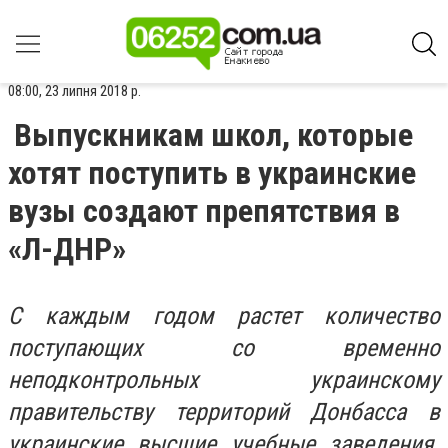
08:00, 23 липня 2018 р.
Выпускникам школ, которые
хотят поступить в украинские
вузы создают препятствия в
«Л-ДНР»
С каждым годом растет количество
поступающих со временно
неподконтрольных украинскому
правительству территорий Донбасса в
украинские высшие учебные заведения.