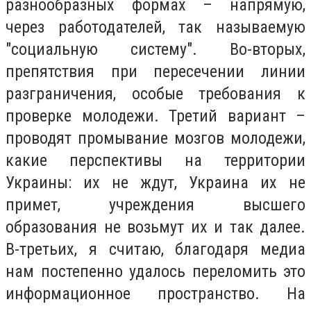
разнообразных формах – напрямую,
через работодателей, так называемую
"социальную систему". Во-вторых,
препятствия при пересечении линии
разграничения, особые требования к
проверке молодежи. Третий вариант –
проводят промывание мозгов молодежи,
какие перспективы на территории
Украины: их не ждут, Украина их не
примет, учреждения высшего
образования не возьмут их и так далее.
В-третьих, я считаю, благодаря медиа
нам постепенно удалось переломить это
информационное пространство. На