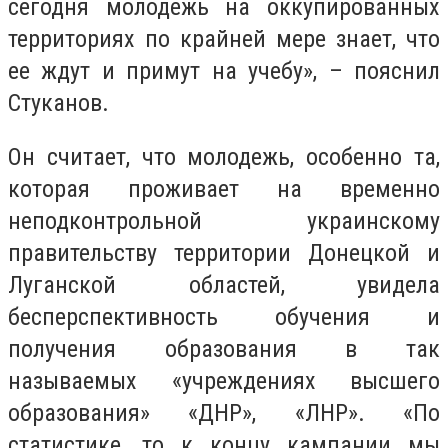
сегодня молодежь на оккупированных
территориях по крайней мере знает, что
ее ждут и примут на учебу», – пояснил
Стуканов.
Он считает, что молодежь, особенно та,
которая проживает на временно
неподконтрольной украинскому
правительству территории Донецкой и
Луганской областей, увидела
бесперспективность обучения и
получения образования в так
называемых «учреждениях высшего
образования» «ДНР», «ЛНР». «По
статистике, то к концу кампании мы