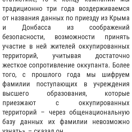
традиционно три года воздерживаемся
от названия данных по приезду из Крыма
и Донбасса из соображений
безопасности, возможности принять
участие в ней жителей оккупированных
территорий, учитывая достаточно
жесткое сопротивление оккупанта. Более
того, с прошлого года мы шифруем
фамилии поступающих в учреждения
высшего образования, которые
приезжают с оккупированных
территорий – через общенациональную
базу данных их фамилии невозможно
узнать», – сказал он.