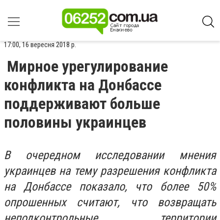
17:00, 16 вересня 2018 р.
Мирное урегулирование
конфликта на Донбассе
поддерживают больше
половины украинцев
В очередном исследовании мнения
украинцев на тему разрешения конфликта
на Донбассе показало, что более 50%
опрошенных считают, что возвращать
неподконтрольные территории