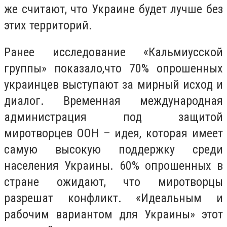
же считают, что Украине будет лучше без
этих территорий.
Ранее исследование «Кальмиусской
группы» показало,что 70% опрошенных
украинцев выступают за мирный исход и
диалог. Временная международная
администрация под защитой
миротворцев ООН – идея, которая имеет
самую высокую поддержку среди
населения Украины. 60% опрошенных в
стране ожидают, что миротворцы
разрешат конфликт. «Идеальным и
рабочим вариантом для Украины» этот