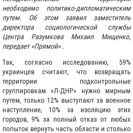
необходимо политико-дипломатическим
путем. Об этом заявил заместитель
директора социологической службы
Центра Разумкова Михаил Мищенко,
передает «Прямой» .
Так, согласно исследованию, 59%
украинцев считают, что возвращать
территории подконтрольные
группировкам «Л-ДНР» нужно мирным
путем, только 12% выступают за военное
наступление, 10% за изоляцию этих
городов, 9% за полный отказ от любых
попыток вернуть часть области и столько